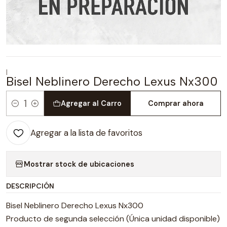
|
Bisel Neblinero Derecho Lexus Nx300
Agregar al Carro
Comprar ahora
Cantidad
Agregar a la lista de favoritos
Mostrar stock de ubicaciones
DESCRIPCIÓN
Bisel Neblinero Derecho Lexus Nx300
Producto de segunda selección (Única unidad disponible)