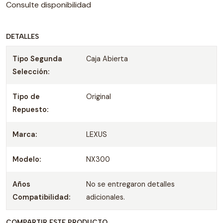
Consulte disponibilidad
DETALLES
Tipo Segunda
Caja Abierta
Selección:
Tipo de
Original
Repuesto:
Marca:
LEXUS
Modelo:
NX300
Años
No se entregaron detalles
Compatibilidad:
adicionales.
COMPARTIR ESTE PRODUCTO