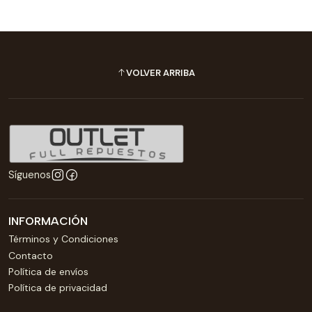
VOLVER ARRIBA
Síguenos
INFORMACIÓN
Términos y Condiciones
Contacto
Política de envíos
Política de privacidad