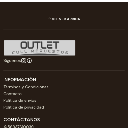
VOLVER ARRIBA
Síguenos
INFORMACIÓN
Términos y Condiciones
Contacto
Política de envíos
Política de privacidad
CONTÁCTANOS
56937610039