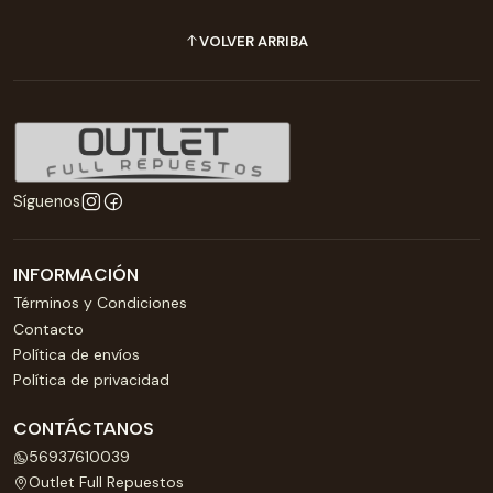
VOLVER ARRIBA
Síguenos
INFORMACIÓN
Términos y Condiciones
Contacto
Política de envíos
Política de privacidad
CONTÁCTANOS
56937610039
Outlet Full Repuestos