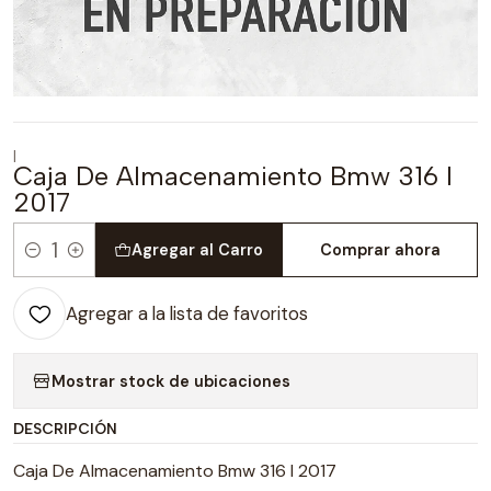
|
Caja De Almacenamiento Bmw 316 I
2017
Agregar al Carro
Comprar ahora
Cantidad
Agregar a la lista de favoritos
Mostrar stock de ubicaciones
DESCRIPCIÓN
Caja De Almacenamiento Bmw 316 I 2017