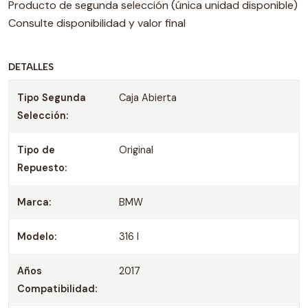
Producto de segunda selección (única unidad disponible)
Consulte disponibilidad y valor final
DETALLES
Tipo Segunda
Caja Abierta
Selección:
Tipo de
Original
Repuesto:
Marca:
BMW
Modelo:
316 I
Años
2017
Compatibilidad: