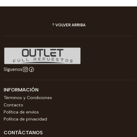
VOLVER ARRIBA
Síguenos
INFORMACIÓN
Términos y Condiciones
Contacto
Política de envíos
Política de privacidad
CONTÁCTANOS