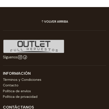
VOLVER ARRIBA
Síguenos
INFORMACIÓN
Términos y Condiciones
Contacto
Política de envíos
Política de privacidad
CONTÁCTANOS