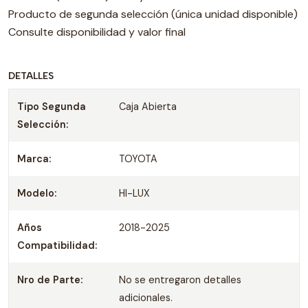
Producto de segunda selección (única unidad disponible)
Consulte disponibilidad y valor final
DETALLES
Tipo Segunda
Caja Abierta
Selección:
Marca:
TOYOTA
Modelo:
HI-LUX
Años
2018-2025
Compatibilidad:
Nro de Parte:
No se entregaron detalles
adicionales.