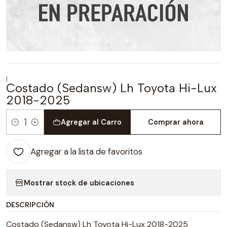
|
Costado (Sedansw) Lh Toyota Hi-Lux
2018-2025
Agregar al Carro
Comprar ahora
Cantidad
Agregar a la lista de favoritos
Mostrar stock de ubicaciones
DESCRIPCIÓN
Costado (Sedansw) Lh Toyota Hi-Lux 2018-2025