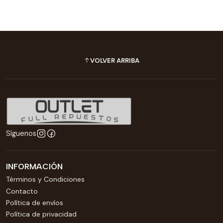
VOLVER ARRIBA
Síguenos
INFORMACIÓN
Términos y Condiciones
Contacto
Política de envíos
Política de privacidad