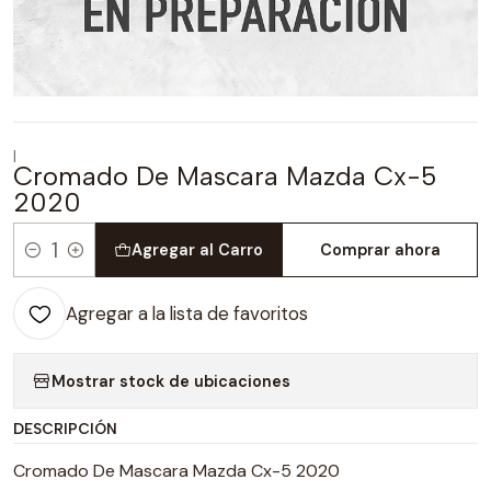
|
Cromado De Mascara Mazda Cx-5
2020
Agregar al Carro
Comprar ahora
Cantidad
Agregar a la lista de favoritos
Mostrar stock de ubicaciones
DESCRIPCIÓN
Cromado De Mascara Mazda Cx-5 2020