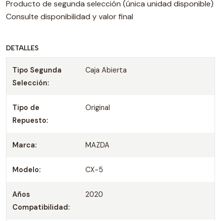
Producto de segunda selección (única unidad disponible)
Consulte disponibilidad y valor final
DETALLES
Tipo Segunda
Caja Abierta
Selección:
Tipo de
Original
Repuesto:
Marca:
MAZDA
Modelo:
CX-5
Años
2020
Compatibilidad: