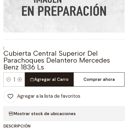
|
Cubierta Central Superior Del
Parachoques Delantero Mercedes
Benz 1836 Ls
Agregar al Carro
Comprar ahora
Cantidad
Agregar a la lista de favoritos
Mostrar stock de ubicaciones
DESCRIPCIÓN