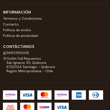
INFORMACIÓN
Términos y Condiciones
Contacto
Política de envíos
Política de privacidad
CONTÁCTANOS
56937610039
Outlet Full Repuestos
San Ignacio 101, Quilicura
8720024 Santiago - Quilicura
Región Metropolitana - Chile