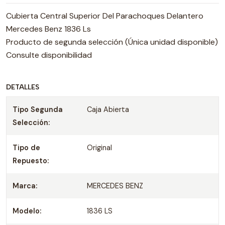
Cubierta Central Superior Del Parachoques Delantero
Mercedes Benz 1836 Ls
Producto de segunda selección (Única unidad disponible)
Consulte disponibilidad
DETALLES
Tipo Segunda
Caja Abierta
Selección:
Tipo de
Original
Repuesto:
Marca:
MERCEDES BENZ
Modelo:
1836 LS