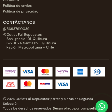
Política de envíos
Política de privacidad
CONTÁCTANOS
56937610039
Outlet Full Repuestos
San Ignacio 101, Quilicura
8720024 Santiago - Quilicura
Región Metropolitana - Chile
2026 Outlet Full Repuestos: partes y piezas de Segunda
Selección.
Todos los derechos reservados.
Desarrollado por Jumpseller
.