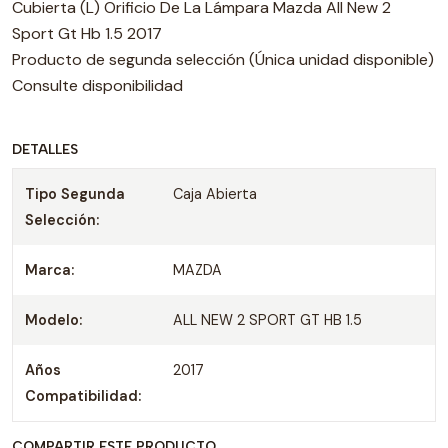
Cubierta (L) Orificio De La Lámpara Mazda All New 2
Sport Gt Hb 1.5 2017
Producto de segunda selección (Única unidad disponible)
Consulte disponibilidad
DETALLES
Tipo Segunda
Caja Abierta
Selección:
Marca:
MAZDA
Modelo:
ALL NEW 2 SPORT GT HB 1.5
Años
2017
Compatibilidad:
COMPARTIR ESTE PRODUCTO