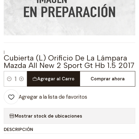
|
Cubierta (L) Orificio De La Lámpara
Mazda All New 2 Sport Gt Hb 1.5 2017
Agregar al Carro
Comprar ahora
Cantidad
Agregar a la lista de favoritos
Mostrar stock de ubicaciones
DESCRIPCIÓN