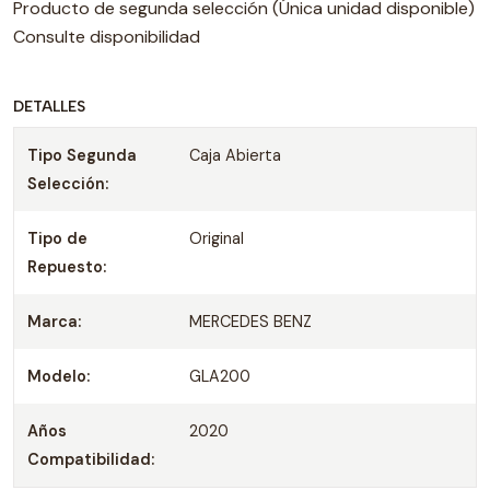
Producto de segunda selección (Única unidad disponible)
Consulte disponibilidad
DETALLES
Tipo Segunda
Caja Abierta
Selección:
Tipo de
Original
Repuesto:
Marca:
MERCEDES BENZ
Modelo:
GLA200
Años
2020
Compatibilidad: