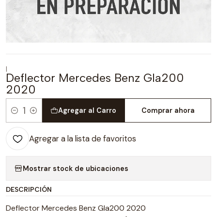
|
Deflector Mercedes Benz Gla200
2020
Agregar al Carro
Comprar ahora
Cantidad
Agregar a la lista de favoritos
Mostrar stock de ubicaciones
DESCRIPCIÓN
Deflector Mercedes Benz Gla200 2020