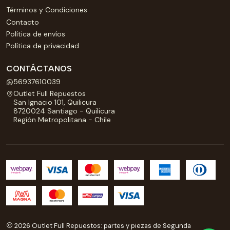
Términos y Condiciones
Contacto
Política de envíos
Política de privacidad
CONTÁCTANOS
56937610039
Outlet Full Repuestos
San Ignacio 101, Quilicura
8720024 Santiago - Quilicura
Región Metropolitana - Chile
2026 Outlet Full Repuestos: partes y piezas de Segunda