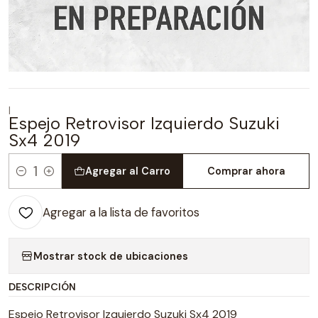
|
Espejo Retrovisor Izquierdo Suzuki
Sx4 2019
Agregar al Carro
Comprar ahora
Cantidad
Agregar a la lista de favoritos
Mostrar stock de ubicaciones
DESCRIPCIÓN
Espejo Retrovisor Izquierdo Suzuki Sx4 2019