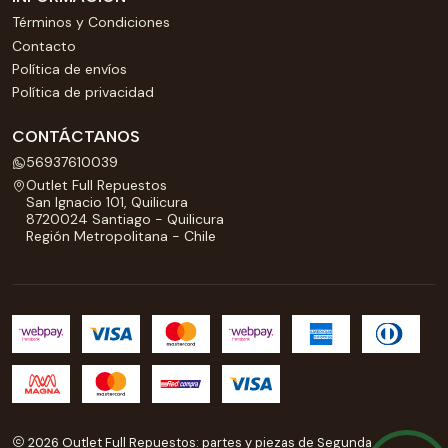
Términos y Condiciones
Contacto
Política de envíos
Política de privacidad
CONTÁCTANOS
56937610039
Outlet Full Repuestos
San Ignacio 101, Quilicura
8720024 Santiago - Quilicura
Región Metropolitana - Chile
2026 Outlet Full Repuestos: partes y piezas de Segunda