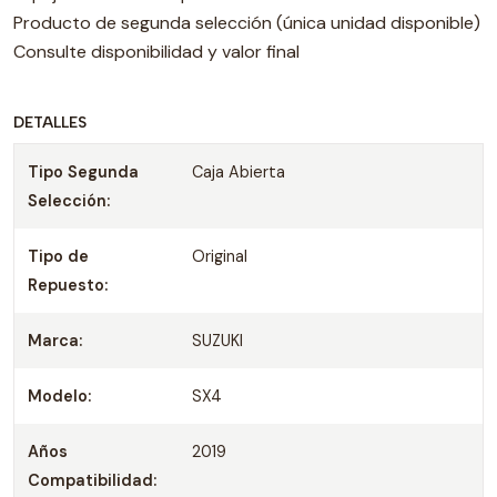
Producto de segunda selección (única unidad disponible)
Consulte disponibilidad y valor final
DETALLES
Tipo Segunda
Caja Abierta
Selección:
Tipo de
Original
Repuesto:
Marca:
SUZUKI
Modelo:
SX4
Años
2019
Compatibilidad: