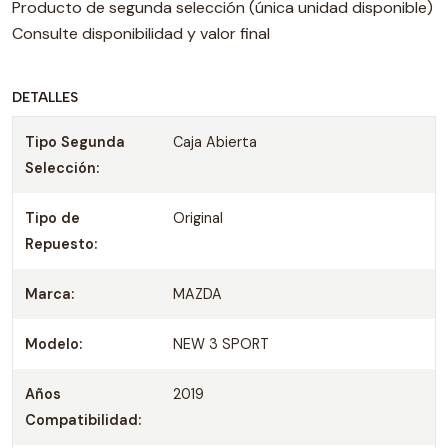
Producto de segunda selección (única unidad disponible)
Consulte disponibilidad y valor final
DETALLES
Tipo Segunda
Caja Abierta
Selección:
Tipo de
Original
Repuesto:
Marca:
MAZDA
Modelo:
NEW 3 SPORT
Años
2019
Compatibilidad: