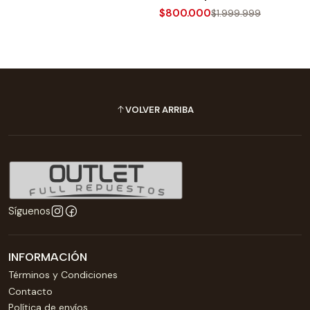
$800.000
$1.999.999
VOLVER ARRIBA
Síguenos
INFORMACIÓN
Términos y Condiciones
Contacto
Política de envíos