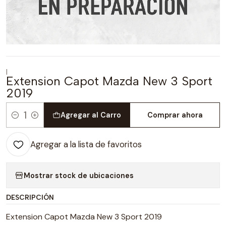
|
Extension Capot Mazda New 3 Sport
2019
Agregar al Carro
Comprar ahora
Cantidad
Agregar a la lista de favoritos
Mostrar stock de ubicaciones
DESCRIPCIÓN
Extension Capot Mazda New 3 Sport 2019