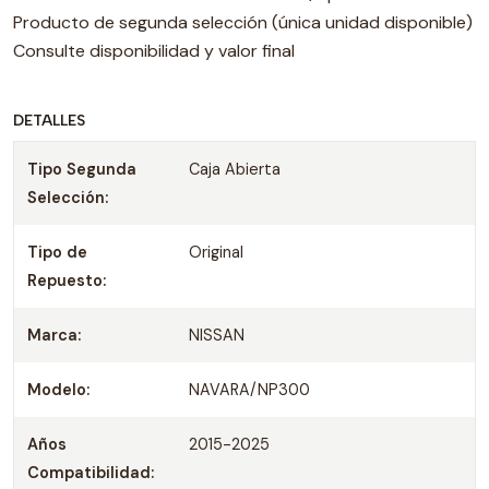
Producto de segunda selección (única unidad disponible)
Consulte disponibilidad y valor final
DETALLES
Tipo Segunda
Caja Abierta
Selección:
Tipo de
Original
Repuesto:
Marca:
NISSAN
Modelo:
NAVARA/NP300
Años
2015-2025
Compatibilidad: