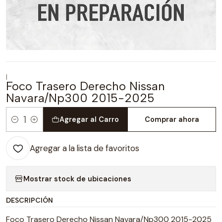
|
Foco Trasero Derecho Nissan
Navara/Np300 2015-2025
Agregar al Carro
Comprar ahora
Cantidad
Agregar a la lista de favoritos
Mostrar stock de ubicaciones
DESCRIPCIÓN
Foco Trasero Derecho Nissan Navara/Np300 2015-2025