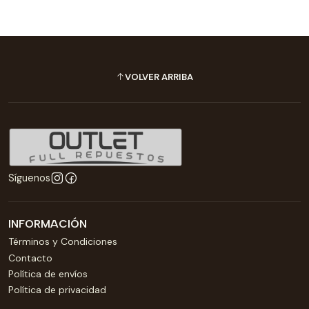
VOLVER ARRIBA
Síguenos
INFORMACIÓN
Términos y Condiciones
Contacto
Política de envíos
Política de privacidad