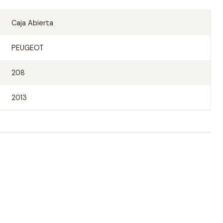
Caja Abierta
PEUGEOT
208
2013