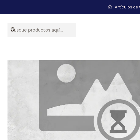
Artículos de 