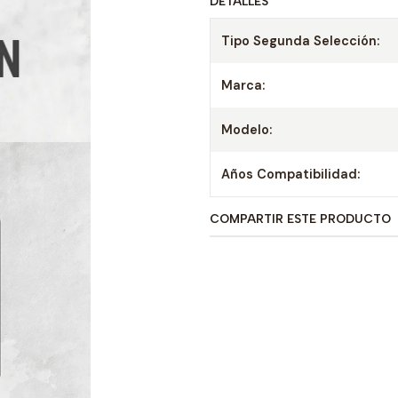
DETALLES
Tipo Segunda Selección:
Marca:
Modelo:
Años Compatibilidad:
COMPARTIR ESTE PRODUCTO