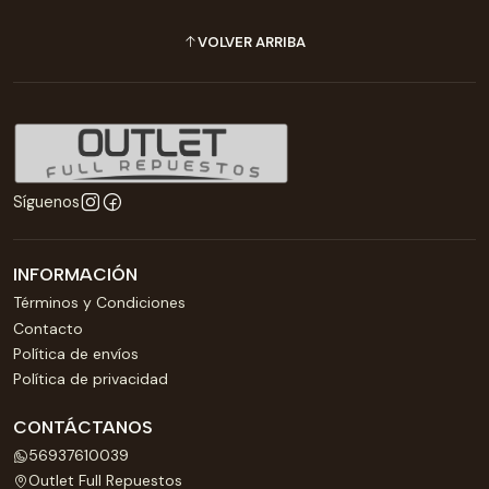
VOLVER ARRIBA
Síguenos
INFORMACIÓN
Términos y Condiciones
Contacto
Política de envíos
Política de privacidad
CONTÁCTANOS
56937610039
Outlet Full Repuestos