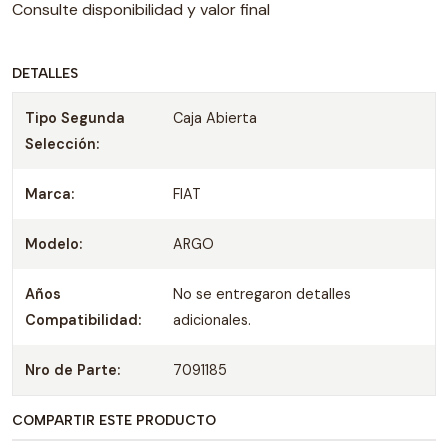
Consulte disponibilidad y valor final
DETALLES
Tipo Segunda
Caja Abierta
Selección:
Marca:
FIAT
Modelo:
ARGO
Años
No se entregaron detalles
Compatibilidad:
adicionales.
Nro de Parte:
7091185
COMPARTIR ESTE PRODUCTO