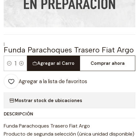
|
Funda Parachoques Trasero Fiat Argo
Agregar al Carro
Comprar ahora
Cantidad
Agregar a la lista de favoritos
Mostrar stock de ubicaciones
DESCRIPCIÓN
Funda Parachoques Trasero Fiat Argo
Producto de segunda selección (única unidad disponible)