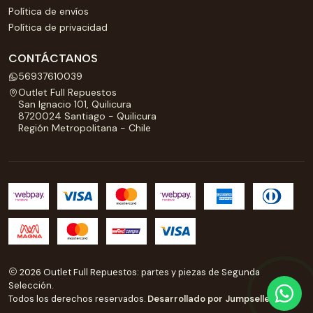
Política de envíos
Política de privacidad
CONTÁCTANOS
56937610039
Outlet Full Repuestos
San Ignacio 101, Quilicura
8720024 Santiago - Quilicura
Región Metropolitana - Chile
2026 Outlet Full Repuestos: partes y piezas de Segunda
Selección.
Todos los derechos reservados.
Desarrollado por Jumpseller
.