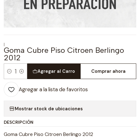
|
Goma Cubre Piso Citroen Berlingo
2012
Agregar al Carro
Comprar ahora
Cantidad
Agregar a la lista de favoritos
Mostrar stock de ubicaciones
DESCRIPCIÓN
Goma Cubre Piso Citroen Berlingo 2012