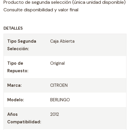
Producto de segunda selección (única unidad disponible)
Consulte disponibilidad y valor final
DETALLES
Tipo Segunda
Caja Abierta
Selección:
Tipo de
Original
Repuesto:
Marca:
CITROEN
Modelo:
BERLINGO
Años
2012
Compatibilidad: