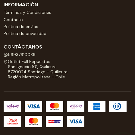
INFORMACIÓN
Términos y Condiciones
Contacto
Política de envíos
Política de privacidad
CONTÁCTANOS
56937610039
Outlet Full Repuestos
San Ignacio 101, Quilicura
8720024 Santiago - Quilicura
Región Metropolitana - Chile