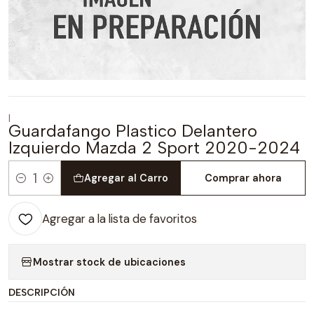
|
Guardafango Plastico Delantero
Izquierdo Mazda 2 Sport 2020-2024
Agregar al Carro
Comprar ahora
Cantidad
Agregar a la lista de favoritos
Mostrar stock de ubicaciones
DESCRIPCIÓN