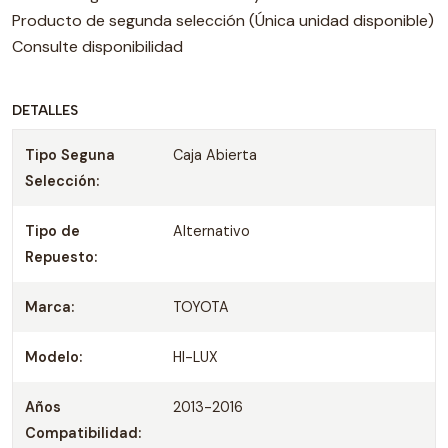
Producto de segunda selección (Única unidad disponible)
Consulte disponibilidad
DETALLES
Tipo Seguna
Caja Abierta
Selección:
Tipo de
Alternativo
Repuesto:
Marca:
TOYOTA
Modelo:
HI-LUX
Años
2013-2016
Compatibilidad: