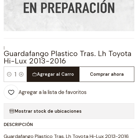
|
Guardafango Plastico Tras. Lh Toyota
Hi-Lux 2013-2016
Agregar al Carro
Comprar ahora
Cantidad
Agregar a la lista de favoritos
Mostrar stock de ubicaciones
DESCRIPCIÓN
Guardafango Plastico Tras. Lh Toyota Hi-Lux 2013-2016