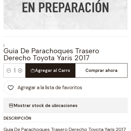
|
Guia De Parachoques Trasero
Derecho Toyota Yaris 2017
Agregar al Carro
Comprar ahora
Cantidad
Agregar a la lista de favoritos
Mostrar stock de ubicaciones
DESCRIPCIÓN
Guia De Parachoques Trasero Derecho Toyota Yaris 2017