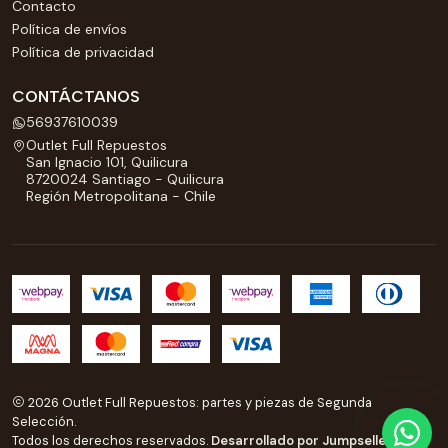
Contacto
Política de envíos
Política de privacidad
CONTÁCTANOS
56937610039
Outlet Full Repuestos
San Ignacio 101, Quilicura
8720024 Santiago - Quilicura
Región Metropolitana - Chile
2026 Outlet Full Repuestos: partes y piezas de Segunda
Selección.
Todos los derechos reservados.
Desarrollado por Jumpseller
.