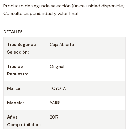
Producto de segunda selección (única unidad disponible)
Consulte disponibilidad y valor final
DETALLES
Tipo Segunda
Caja Abierta
Selección:
Tipo de
Original
Repuesto:
Marca:
TOYOTA
Modelo:
YARIS
Años
2017
Compatibilidad: