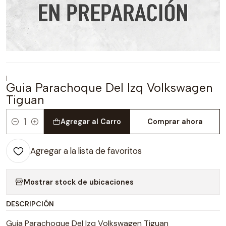
|
Guia Parachoque Del Izq Volkswagen
Tiguan
Agregar al Carro
Comprar ahora
Cantidad
Agregar a la lista de favoritos
Mostrar stock de ubicaciones
DESCRIPCIÓN
Guia Parachoque Del Izq Volkswagen Tiguan