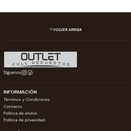
VOLVER ARRIBA
Síguenos
INFORMACIÓN
Términos y Condiciones
Contacto
Política de envíos
Política de privacidad