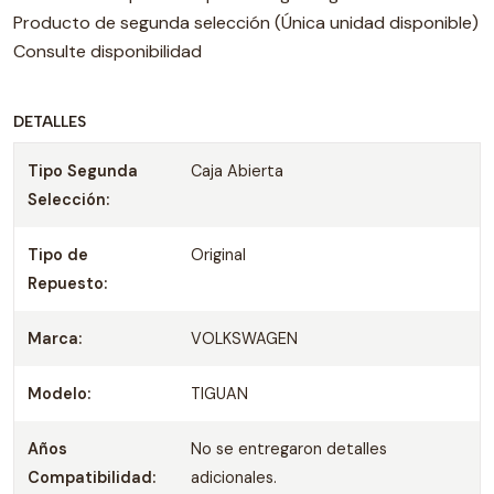
Producto de segunda selección (Única unidad disponible)
Consulte disponibilidad
DETALLES
Tipo Segunda
Caja Abierta
Selección:
Tipo de
Original
Repuesto:
Marca:
VOLKSWAGEN
Modelo:
TIGUAN
Años
No se entregaron detalles
Compatibilidad:
adicionales.