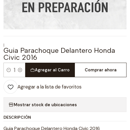
|
Guia Parachoque Delantero Honda
Civic 2016
Agregar al Carro
Comprar ahora
Cantidad
Agregar a la lista de favoritos
Mostrar stock de ubicaciones
DESCRIPCIÓN
Guia Parachoque Delantero Honda Civic 2016