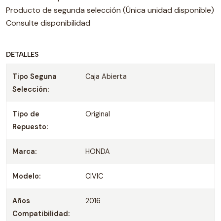
Producto de segunda selección (Única unidad disponible)
Consulte disponibilidad
DETALLES
Tipo Seguna
Caja Abierta
Selección:
Tipo de
Original
Repuesto:
Marca:
HONDA
Modelo:
CIVIC
Años
2016
Compatibilidad: