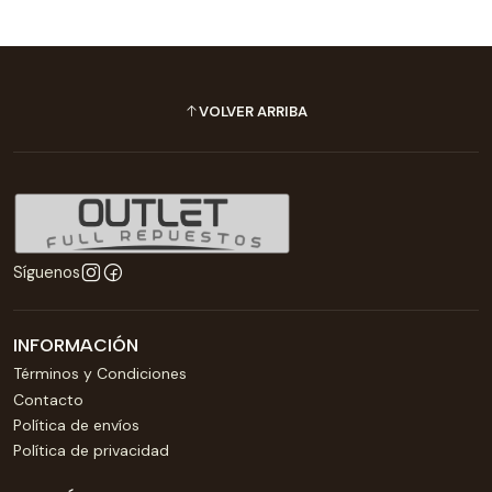
VOLVER ARRIBA
Síguenos
INFORMACIÓN
Términos y Condiciones
Contacto
Política de envíos
Política de privacidad