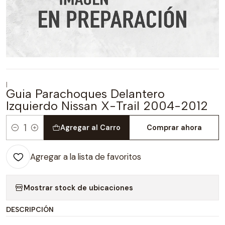
|
Guia Parachoques Delantero
Izquierdo Nissan X-Trail 2004-2012
Agregar al Carro
Comprar ahora
Cantidad
Agregar a la lista de favoritos
Mostrar stock de ubicaciones
DESCRIPCIÓN