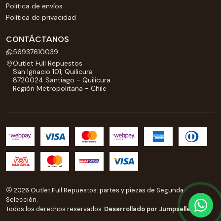
Política de envíos
Política de privacidad
CONTÁCTANOS
56937610039
Outlet Full Repuestos
San Ignacio 101, Quilicura
8720024 Santiago - Quilicura
Región Metropolitana - Chile
2026 Outlet Full Repuestos: partes y piezas de Segunda
Selección.
Todos los derechos reservados.
Desarrollado por Jumpseller
.