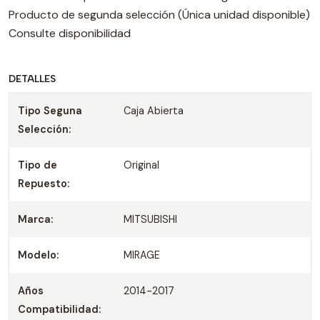
Producto de segunda selección (Única unidad disponible)
Consulte disponibilidad
DETALLES
Tipo Seguna
Caja Abierta
Selección:
Tipo de
Original
Repuesto:
Marca:
MITSUBISHI
Modelo:
MIRAGE
Años
2014-2017
Compatibilidad: