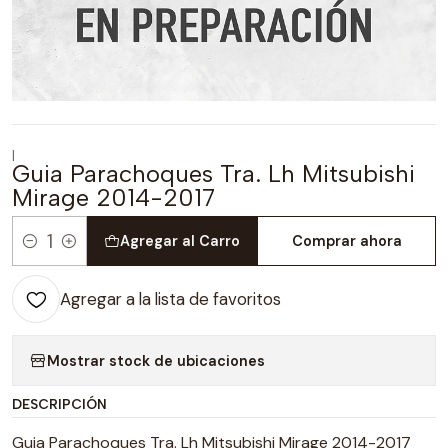
|
Guia Parachoques Tra. Lh Mitsubishi
Mirage 2014-2017
Agregar al Carro
Comprar ahora
Cantidad
Agregar a la lista de favoritos
Mostrar stock de ubicaciones
DESCRIPCIÓN
Guia Parachoques Tra. Lh Mitsubishi Mirage 2014-2017