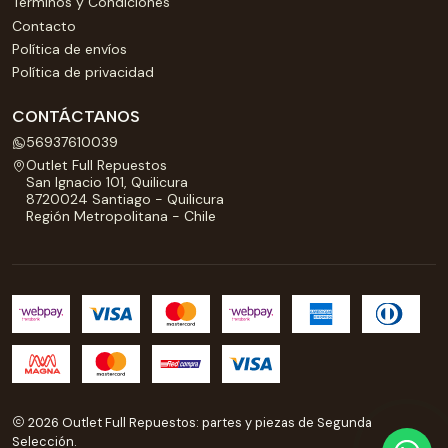
Términos y Condiciones
Contacto
Política de envíos
Política de privacidad
CONTÁCTANOS
56937610039
Outlet Full Repuestos
San Ignacio 101, Quilicura
8720024 Santiago - Quilicura
Región Metropolitana - Chile
2026 Outlet Full Repuestos: partes y piezas de Segunda
Selección.