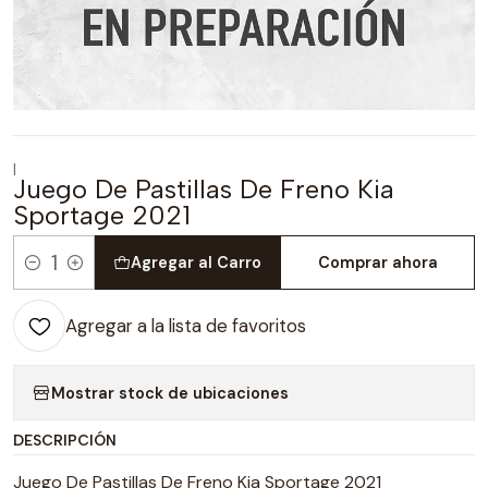
|
Juego De Pastillas De Freno Kia
Sportage 2021
Agregar al Carro
Comprar ahora
Cantidad
Agregar a la lista de favoritos
Mostrar stock de ubicaciones
DESCRIPCIÓN
Juego De Pastillas De Freno Kia Sportage 2021