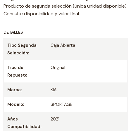
Producto de segunda selección (única unidad disponible)
Consulte disponibilidad y valor final
DETALLES
Tipo Segunda
Caja Abierta
Selección:
Tipo de
Original
Repuesto:
Marca:
KIA
Modelo:
SPORTAGE
Años
2021
Compatibilidad: