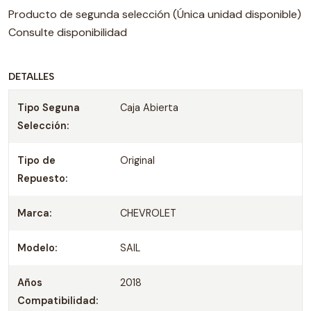
Producto de segunda selección (Única unidad disponible)
Consulte disponibilidad
DETALLES
Tipo Seguna
Caja Abierta
Selección:
Tipo de
Original
Repuesto:
Marca:
CHEVROLET
Modelo:
SAIL
Años
2018
Compatibilidad: