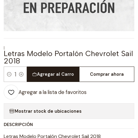
|
Letras Modelo Portalón Chevrolet Sail
2018
Agregar al Carro
Comprar ahora
Cantidad
Agregar a la lista de favoritos
Mostrar stock de ubicaciones
DESCRIPCIÓN
Letras Modelo Portalón Chevrolet Sail 2018