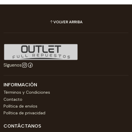
VOLVER ARRIBA
Síguenos
INFORMACIÓN
Términos y Condiciones
Contacto
Política de envíos
Política de privacidad
CONTÁCTANOS