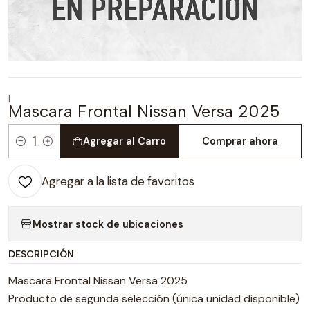
|
Mascara Frontal Nissan Versa 2025
Agregar al Carro
Comprar ahora
Cantidad
Agregar a la lista de favoritos
Mostrar stock de ubicaciones
DESCRIPCIÓN
Mascara Frontal Nissan Versa 2025
Producto de segunda selección (única unidad disponible)