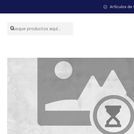
Artículos de 