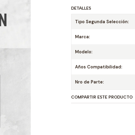
DETALLES
Tipo Segunda Selección:
Marca:
Modelo:
Años Compatibilidad:
Nro de Parte:
COMPARTIR ESTE PRODUCTO