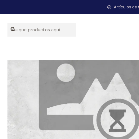
Inicio
Artículos de 