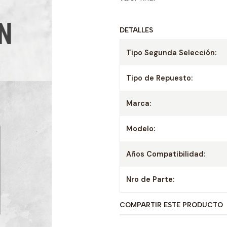
DETALLES
Tipo Segunda Selección:
Tipo de Repuesto:
Marca:
Modelo:
Años Compatibilidad:
Nro de Parte:
COMPARTIR ESTE PRODUCTO