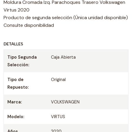
Moldura Cromada Izq. Parachoques Trasero Volkswagen
Virtus 2020
Producto de segunda selección (Única unidad disponible)
Consulte disponibilidad
DETALLES
Tipo Segunda
Caja Abierta
Selección:
Tipo de
Original
Repuesto:
Marca:
VOLKSWAGEN
Modelo:
VIRTUS
Años
2020