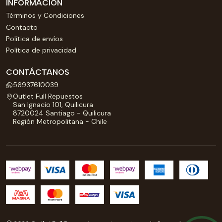
INFORMACIÓN
Términos y Condiciones
Contacto
Política de envíos
Política de privacidad
CONTÁCTANOS
56937610039
Outlet Full Repuestos
San Ignacio 101, Quilicura
8720024 Santiago - Quilicura
Región Metropolitana - Chile