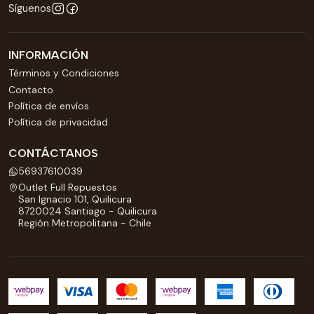
Síguenos
INFORMACIÓN
Términos y Condiciones
Contacto
Política de envíos
Política de privacidad
CONTÁCTANOS
56937610039
Outlet Full Repuestos
San Ignacio 101, Quilicura
8720024 Santiago - Quilicura
Región Metropolitana - Chile