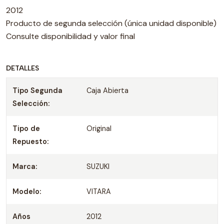
2012
Producto de segunda selección (única unidad disponible)
Consulte disponibilidad y valor final
DETALLES
Tipo Segunda
Caja Abierta
Selección:
Tipo de
Original
Repuesto:
Marca:
SUZUKI
Modelo:
VITARA
Años
2012