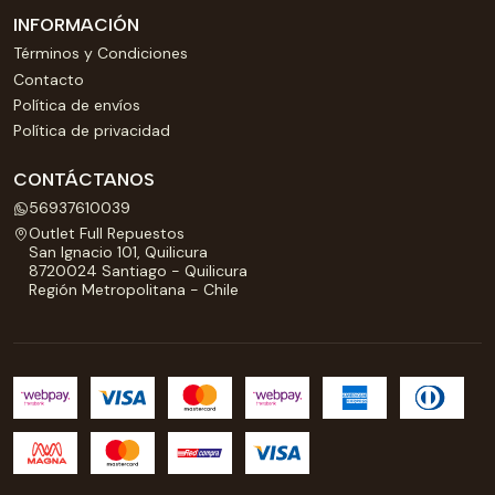
INFORMACIÓN
Términos y Condiciones
Contacto
Política de envíos
Política de privacidad
CONTÁCTANOS
56937610039
Outlet Full Repuestos
San Ignacio 101, Quilicura
8720024 Santiago - Quilicura
Región Metropolitana - Chile