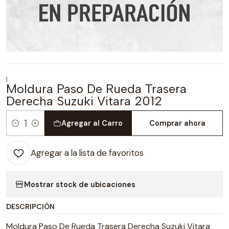
|
Moldura Paso De Rueda Trasera
Derecha Suzuki Vitara 2012
Agregar al Carro
Comprar ahora
Cantidad
Agregar a la lista de favoritos
Mostrar stock de ubicaciones
DESCRIPCIÓN
Moldura Paso De Rueda Trasera Derecha Suzuki Vitara