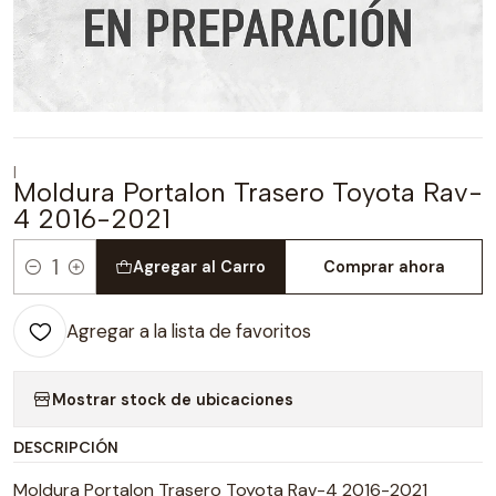
|
Moldura Portalon Trasero Toyota Rav-
4 2016-2021
Agregar al Carro
Comprar ahora
Cantidad
Agregar a la lista de favoritos
Mostrar stock de ubicaciones
DESCRIPCIÓN
Moldura Portalon Trasero Toyota Rav-4 2016-2021