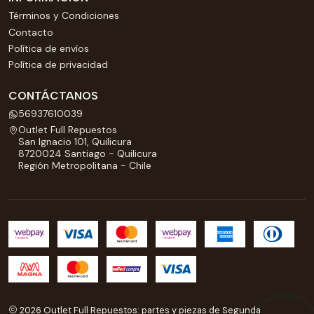
Términos y Condiciones
Contacto
Política de envíos
Política de privacidad
CONTÁCTANOS
56937610039
Outlet Full Repuestos
San Ignacio 101, Quilicura
8720024 Santiago - Quilicura
Región Metropolitana - Chile
2026 Outlet Full Repuestos: partes y piezas de Segunda