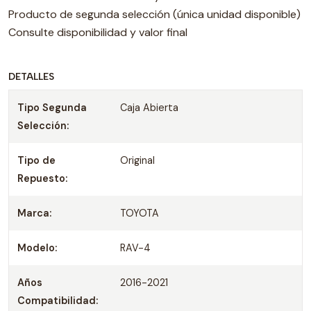
Producto de segunda selección (única unidad disponible)
Consulte disponibilidad y valor final
DETALLES
Tipo Segunda
Caja Abierta
Selección:
Tipo de
Original
Repuesto:
Marca:
TOYOTA
Modelo:
RAV-4
Años
2016-2021
Compatibilidad: