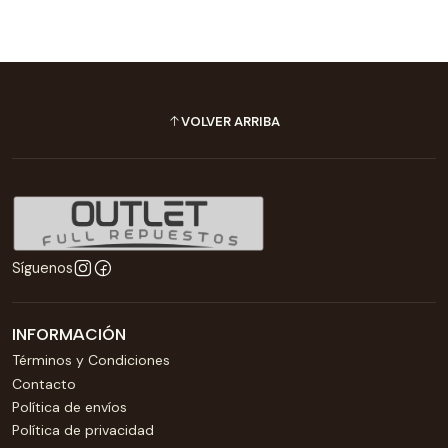
VOLVER ARRIBA
Síguenos
INFORMACIÓN
Términos y Condiciones
Contacto
Política de envíos
Política de privacidad