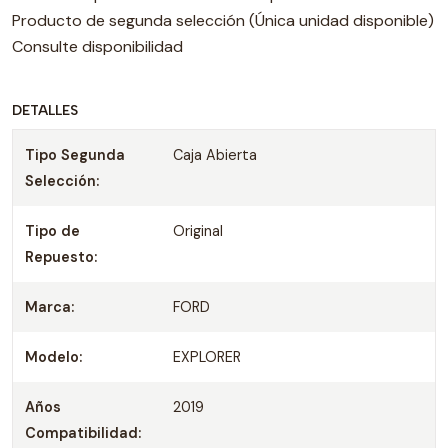
Producto de segunda selección (Única unidad disponible)
Consulte disponibilidad
DETALLES
Tipo Segunda
Caja Abierta
Selección:
Tipo de
Original
Repuesto:
Marca:
FORD
Modelo:
EXPLORER
Años
2019
Compatibilidad: