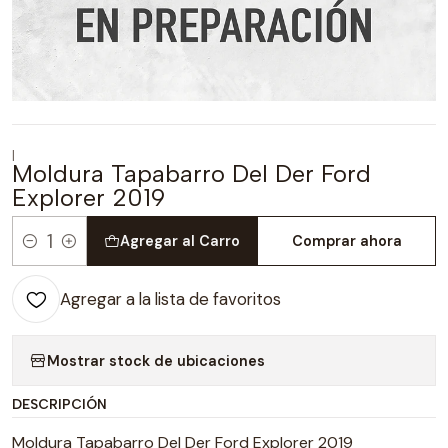
|
Moldura Tapabarro Del Der Ford
Explorer 2019
Agregar al Carro
Comprar ahora
Cantidad
Agregar a la lista de favoritos
Mostrar stock de ubicaciones
DESCRIPCIÓN
Moldura Tapabarro Del Der Ford Explorer 2019