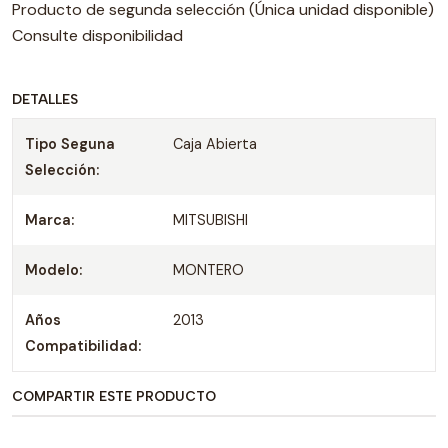
Producto de segunda selección (Única unidad disponible)
Consulte disponibilidad
DETALLES
Tipo Seguna
Caja Abierta
Selección:
Marca:
MITSUBISHI
Modelo:
MONTERO
Años
2013
Compatibilidad:
COMPARTIR ESTE PRODUCTO