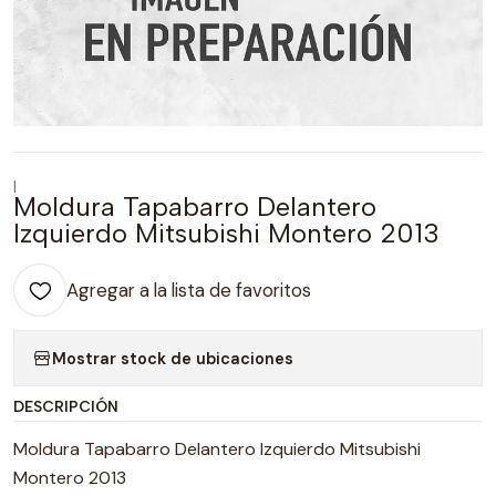
|
Moldura Tapabarro Delantero
Izquierdo Mitsubishi Montero 2013
Agregar a la lista de favoritos
Mostrar stock de ubicaciones
DESCRIPCIÓN
Moldura Tapabarro Delantero Izquierdo Mitsubishi
Montero 2013