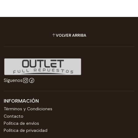
VOLVER ARRIBA
Síguenos
INFORMACIÓN
Términos y Condiciones
Contacto
Política de envíos
Política de privacidad