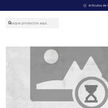
Artículos de 