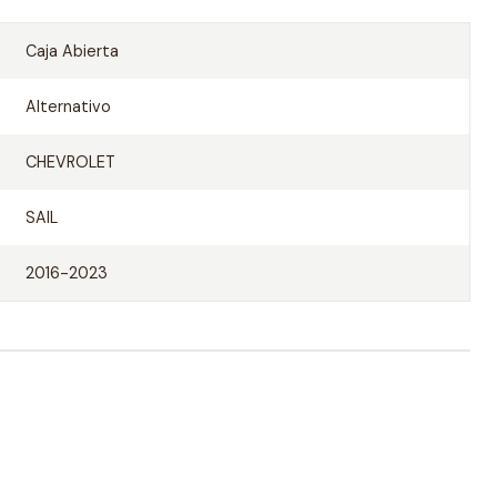
Caja Abierta
Alternativo
CHEVROLET
SAIL
2016-2023