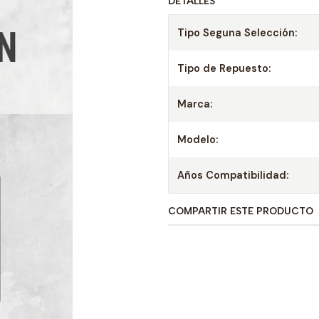
DETALLES
Tipo Seguna Selección:
Tipo de Repuesto:
Marca:
Modelo:
Años Compatibilidad:
COMPARTIR ESTE PRODUCTO