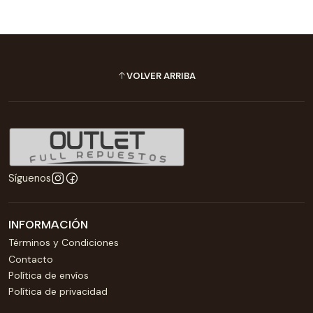
VOLVER ARRIBA
Síguenos
INFORMACIÓN
Términos y Condiciones
Contacto
Política de envíos
Política de privacidad