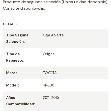
Producto de segunda selección (Única unidad disponible)
Consulte disponibilidad
DETALLES
Tipo Seguna
Caja Abierta
Selección:
Tipo de
Original
Repuesto:
Marca:
TOYOTA
Modelo:
HI-LUX
Años
2011-2015
Compatibilidad: