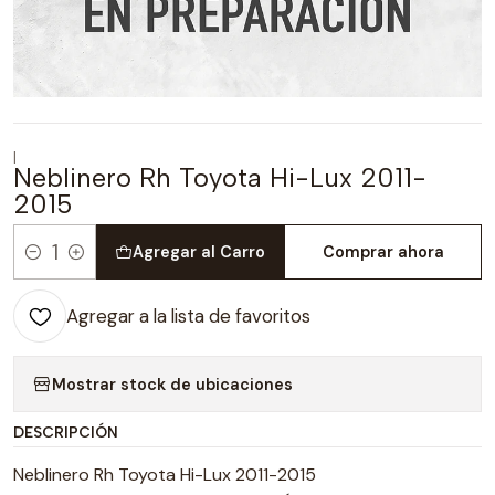
|
Neblinero Rh Toyota Hi-Lux 2011-
2015
Agregar al Carro
Comprar ahora
Cantidad
Agregar a la lista de favoritos
Mostrar stock de ubicaciones
DESCRIPCIÓN
Neblinero Rh Toyota Hi-Lux 2011-2015