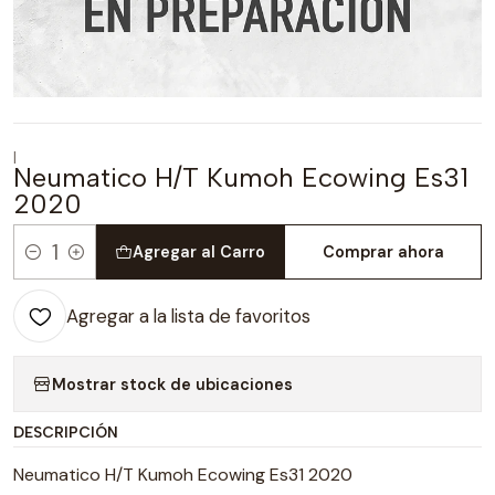
|
Neumatico H/T Kumoh Ecowing Es31
2020
Agregar al Carro
Comprar ahora
Cantidad
Agregar a la lista de favoritos
Mostrar stock de ubicaciones
DESCRIPCIÓN
Neumatico H/T Kumoh Ecowing Es31 2020