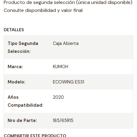
Producto de segunda selección (única unidad disponible)
Consulte disponibilidad y valor final
DETALLES
Tipo Segunda
Caja Abierta
Selección:
Marca:
KUMOH
Modelo:
ECOWING ES31
Años
2020
Compatibilidad:
Nro de Parte:
185/65R15
COMPARTIR ESTE PRODUCTO