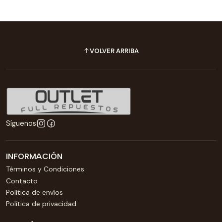
VOLVER ARRIBA
Síguenos
INFORMACIÓN
Términos y Condiciones
Contacto
Política de envíos
Política de privacidad