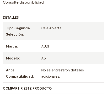
Consulte disponibilidad
DETALLES
Tipo Segunda
Caja Abierta
Selección:
Marca:
AUDI
Modelo:
A3
Años
No se entregaron detalles
Compatibilidad:
adicionales.
COMPARTIR ESTE PRODUCTO