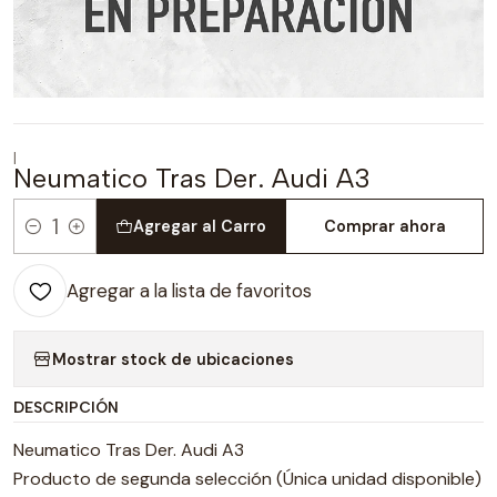
|
Neumatico Tras Der. Audi A3
Agregar al Carro
Comprar ahora
Cantidad
Agregar a la lista de favoritos
Mostrar stock de ubicaciones
DESCRIPCIÓN
Neumatico Tras Der. Audi A3
Producto de segunda selección (Única unidad disponible)