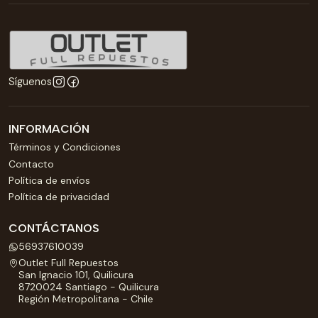
Síguenos
INFORMACIÓN
Términos y Condiciones
Contacto
Política de envíos
Política de privacidad
CONTÁCTANOS
56937610039
Outlet Full Repuestos
San Ignacio 101, Quilicura
8720024 Santiago - Quilicura
Región Metropolitana - Chile