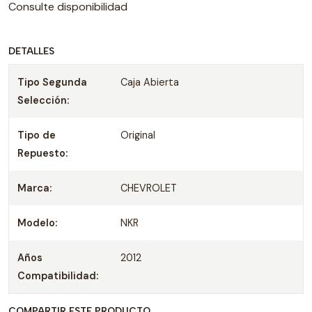
Consulte disponibilidad
DETALLES
Tipo Segunda
Caja Abierta
Selección:
Tipo de
Original
Repuesto:
Marca:
CHEVROLET
Modelo:
NKR
Años
2012
Compatibilidad:
COMPARTIR ESTE PRODUCTO