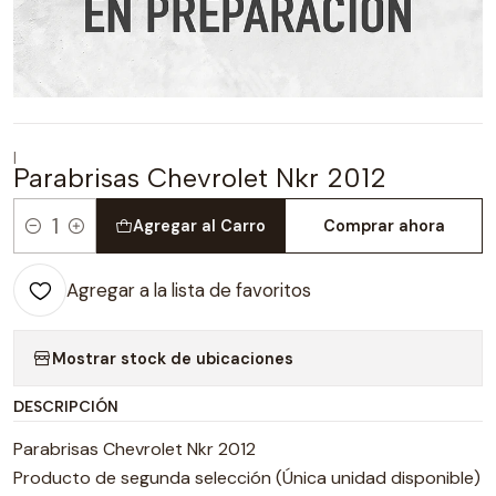
|
Parabrisas Chevrolet Nkr 2012
Agregar al Carro
Comprar ahora
Cantidad
Agregar a la lista de favoritos
Mostrar stock de ubicaciones
DESCRIPCIÓN
Parabrisas Chevrolet Nkr 2012
Producto de segunda selección (Única unidad disponible)