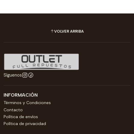
VOLVER ARRIBA
Síguenos
INFORMACIÓN
Términos y Condiciones
Contacto
Política de envíos
Política de privacidad