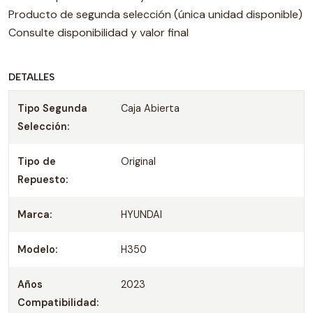
Producto de segunda selección (única unidad disponible)
Consulte disponibilidad y valor final
DETALLES
Tipo Segunda
Caja Abierta
Selección:
Tipo de
Original
Repuesto:
Marca:
HYUNDAI
Modelo:
H350
Años
2023
Compatibilidad: