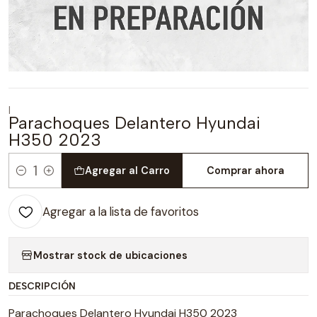
|
Parachoques Delantero Hyundai
H350 2023
Agregar al Carro
Comprar ahora
Cantidad
Agregar a la lista de favoritos
Mostrar stock de ubicaciones
DESCRIPCIÓN
Parachoques Delantero Hyundai H350 2023