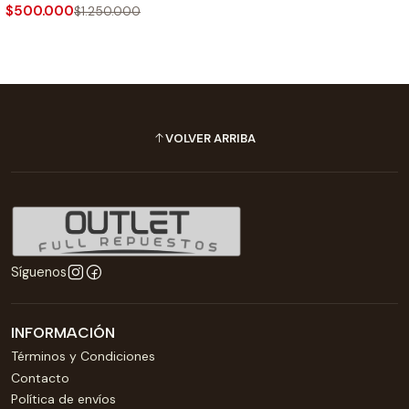
$500.000
$1.250.000
VOLVER ARRIBA
Síguenos
INFORMACIÓN
Términos y Condiciones
Contacto
Política de envíos