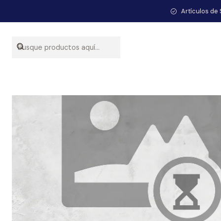
Artículos de 