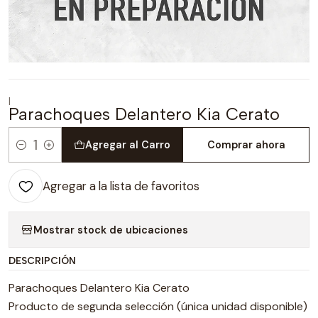
|
Parachoques Delantero Kia Cerato
Agregar al Carro
Comprar ahora
Cantidad
Agregar a la lista de favoritos
Mostrar stock de ubicaciones
DESCRIPCIÓN
Parachoques Delantero Kia Cerato
Producto de segunda selección (única unidad disponible)