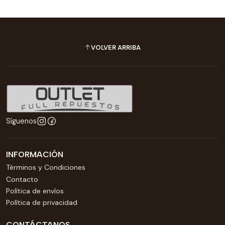
VOLVER ARRIBA
Síguenos
INFORMACIÓN
Términos y Condiciones
Contacto
Política de envíos
Política de privacidad
CONTÁCTANOS