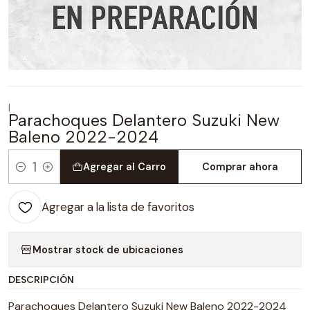
|
Parachoques Delantero Suzuki New
Baleno 2022-2024
Agregar al Carro
Comprar ahora
Cantidad
Agregar a la lista de favoritos
Mostrar stock de ubicaciones
DESCRIPCIÓN
Parachoques Delantero Suzuki New Baleno 2022-2024