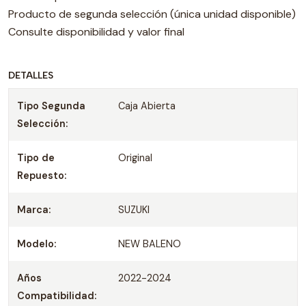
Producto de segunda selección (única unidad disponible)
Consulte disponibilidad y valor final
DETALLES
Tipo Segunda
Caja Abierta
Selección:
Tipo de
Original
Repuesto:
Marca:
SUZUKI
Modelo:
NEW BALENO
Años
2022-2024
Compatibilidad: