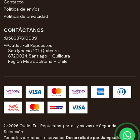
Contacto
Política de envíos
Política de privacidad
CONTÁCTANOS
56937610039
Outlet Full Repuestos
San Ignacio 101, Quilicura
8720024 Santiago - Quilicura
Región Metropolitana - Chile
2026 Outlet Full Repuestos: partes y piezas de Segunda
Selección.
Todos los derechos reservados.
Desarrollado por Jumpseller
.