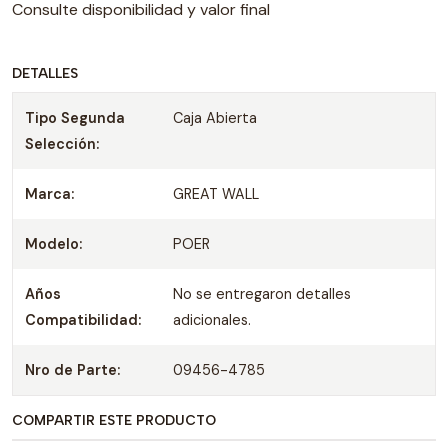
Consulte disponibilidad y valor final
DETALLES
Tipo Segunda
Caja Abierta
Selección:
Marca:
GREAT WALL
Modelo:
POER
Años
No se entregaron detalles
Compatibilidad:
adicionales.
Nro de Parte:
09456-4785
COMPARTIR ESTE PRODUCTO