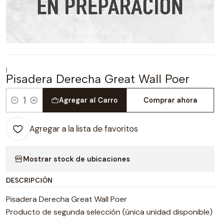
|
Pisadera Derecha Great Wall Poer
Agregar al Carro
Comprar ahora
Cantidad
Agregar a la lista de favoritos
Mostrar stock de ubicaciones
DESCRIPCIÓN
Pisadera Derecha Great Wall Poer
Producto de segunda selección (única unidad disponible)