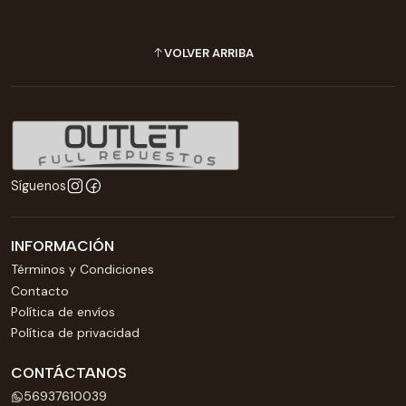
VOLVER ARRIBA
Síguenos
INFORMACIÓN
Términos y Condiciones
Contacto
Política de envíos
Política de privacidad
CONTÁCTANOS
56937610039