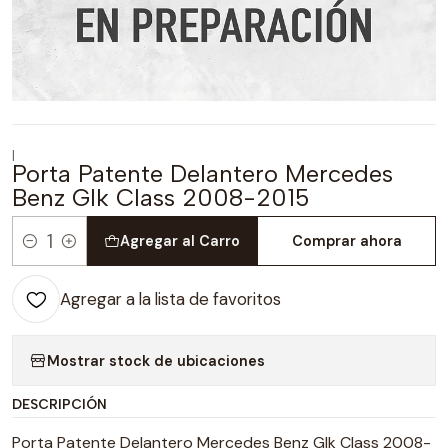
|
Porta Patente Delantero Mercedes
Benz Glk Class 2008-2015
Agregar al Carro
Comprar ahora
Cantidad
Agregar a la lista de favoritos
Mostrar stock de ubicaciones
DESCRIPCIÓN
Porta Patente Delantero Mercedes Benz Glk Class 2008-