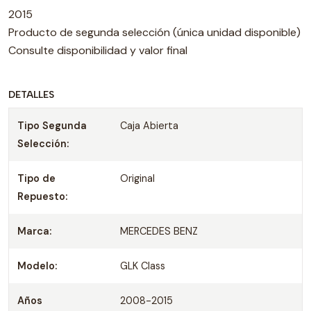
2015
Producto de segunda selección (única unidad disponible)
Consulte disponibilidad y valor final
DETALLES
Tipo Segunda
Caja Abierta
Selección:
Tipo de
Original
Repuesto:
Marca:
MERCEDES BENZ
Modelo:
GLK Class
Años
2008-2015