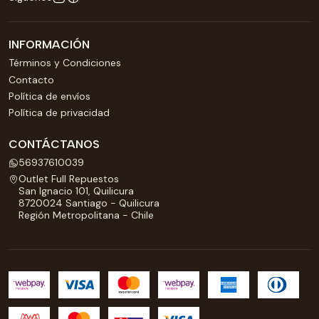
INFORMACIÓN
Términos y Condiciones
Contacto
Política de envíos
Política de privacidad
CONTÁCTANOS
56937610039
Outlet Full Repuestos
San Ignacio 101, Quilicura
8720024 Santiago - Quilicura
Región Metropolitana - Chile