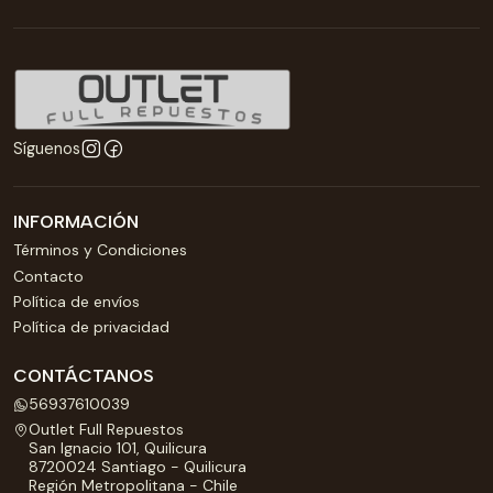
Síguenos
INFORMACIÓN
Términos y Condiciones
Contacto
Política de envíos
Política de privacidad
CONTÁCTANOS
56937610039
Outlet Full Repuestos
San Ignacio 101, Quilicura
8720024 Santiago - Quilicura
Región Metropolitana - Chile