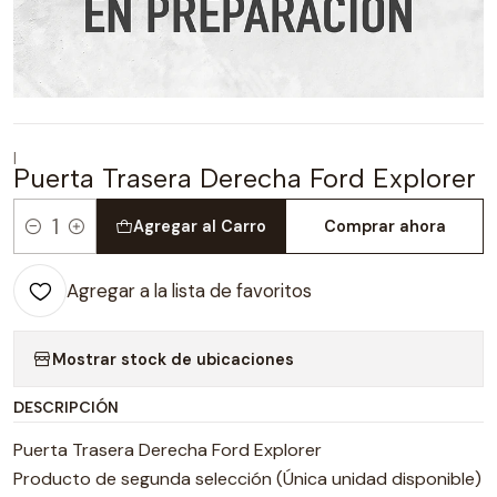
|
Puerta Trasera Derecha Ford Explorer
Agregar al Carro
Comprar ahora
Cantidad
Agregar a la lista de favoritos
Mostrar stock de ubicaciones
DESCRIPCIÓN
Puerta Trasera Derecha Ford Explorer
Producto de segunda selección (Única unidad disponible)