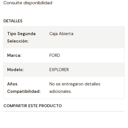
Consulte disponibilidad
DETALLES
Tipo Segunda
Caja Abierta
Selección:
Marca:
FORD
Modelo:
EXPLORER
Años
No se entregaron detalles
Compatibilidad:
adicionales.
COMPARTIR ESTE PRODUCTO