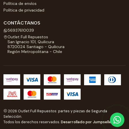
Política de envíos
Política de privacidad
CONTÁCTANOS
56937610039
Outlet Full Repuestos
San Ignacio 101, Quilicura
8720024 Santiago - Quilicura
Región Metropolitana - Chile
2026 Outlet Full Repuestos: partes y piezas de Segunda
Selección.
Todos los derechos reservados.
Desarrollado por Jumpseller
.