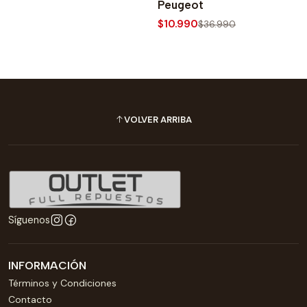
Peugeot
$10.990
$36.990
VOLVER ARRIBA
Síguenos
INFORMACIÓN
Términos y Condiciones
Contacto