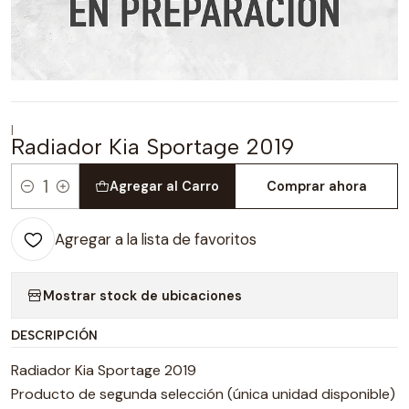
|
Radiador Kia Sportage 2019
Agregar al Carro
Comprar ahora
Cantidad
Agregar a la lista de favoritos
Mostrar stock de ubicaciones
DESCRIPCIÓN
Radiador Kia Sportage 2019
Producto de segunda selección (única unidad disponible)