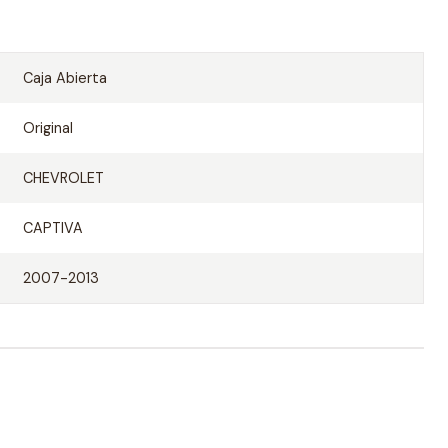
Caja Abierta
Original
CHEVROLET
CAPTIVA
2007-2013