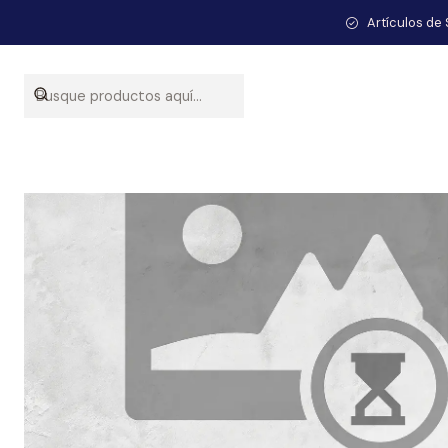
Inicio
Artículos de 