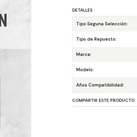
DETALLES
Tipo Seguna Selección:
Tipo de Repuesto:
Marca:
Modelo:
Años Compatibilidad:
COMPARTIR ESTE PRODUCTO