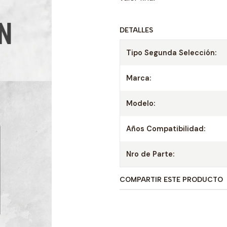
DETALLES
Tipo Segunda Selección:
Marca:
Modelo:
Años Compatibilidad:
Nro de Parte:
COMPARTIR ESTE PRODUCTO